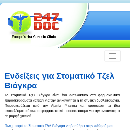
Ενδείξεις για Στοματικό Τζελ
Βιάγκρα
Το Στοματικό Τζελ Βιάγκρα είναι ένα εναλλακτικό στα φαρμακευτικά
παρασκευάσματα χαπιών για την ανικανότητα ή τη στυτική δυσλειτουργία.
Παρασκευάζεται από την Ajanta Pharma και προσφέρει τα ίδια
αποτελέσματα όπως το φαρμακευτικό παρασκεύασμα για την ανικανότητα
σε μορφή χαπιού.
Πως μπορεί το Στοματικό Τζελ Βιάγκρα να βοηθήσει στην πάθησή μου;